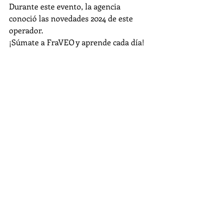
Durante este evento, la agencia 
conoció las novedades 2024 de este 
operador.
¡Súmate a FraVEO y aprende cada día!