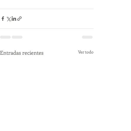
Entradas recientes
Ver todo