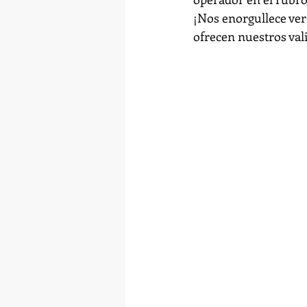
¡Nos enorgullece ver 
ofrecen nuestros val