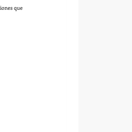
ciones que 