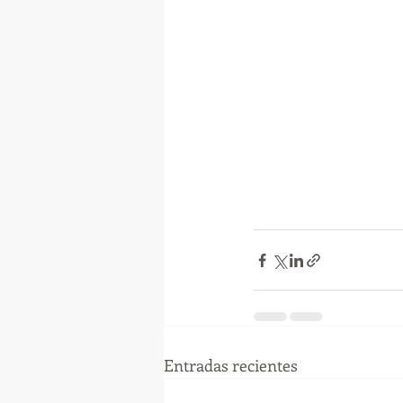
Entradas recientes