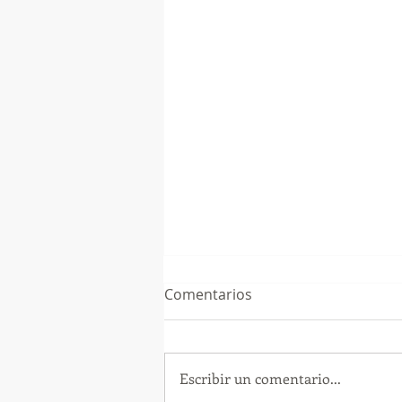
Comentarios
Escribir un comentario...