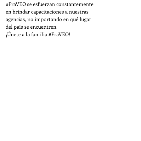
#FraVEO
 se esfuerzan constantemente 
en brindar capacitaciones a nuestras 
agencias, no importando en qué lugar 
del país se encuentren.
¡Únete a la familia 
#FraVEO
!