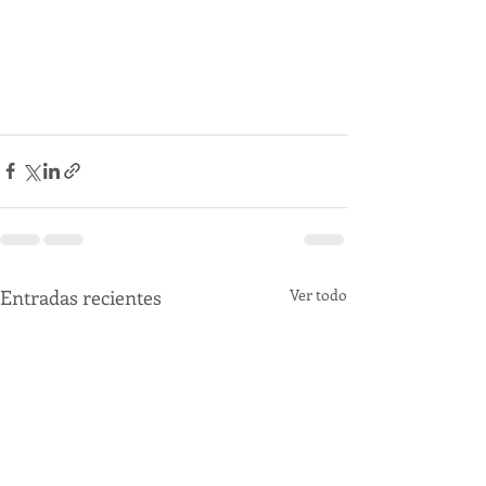
Entradas recientes
Ver todo