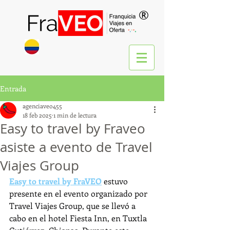
®
Entrada
agenciaveo455
18 feb 2025
1 min de lectura
Easy to travel by Fraveo
asiste a evento de Travel
Viajes Group
Easy to travel by FraVEO
 estuvo 
presente en el evento organizado por 
Travel Viajes Group, que se llevó a 
cabo en el hotel Fiesta Inn, en Tuxtla 