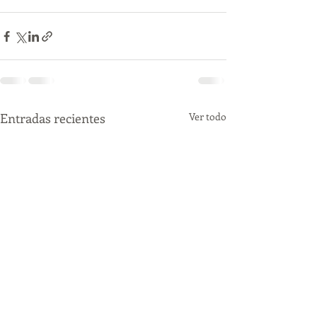
Entradas recientes
Ver todo