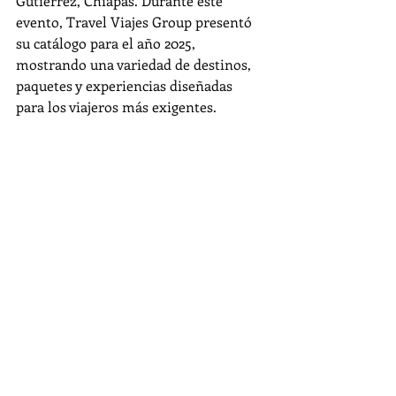
Gutiérrez, Chiapas. Durante este 
evento, Travel Viajes Group presentó 
su catálogo para el año 2025, 
mostrando una variedad de destinos, 
paquetes y experiencias diseñadas 
para los viajeros más exigentes.