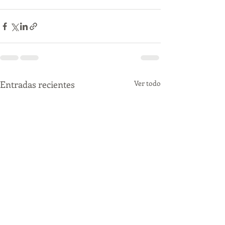
Entradas recientes
Ver todo