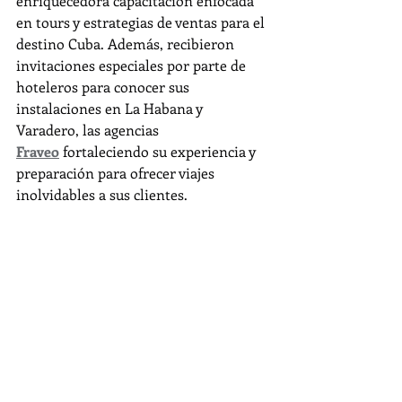
enriquecedora capacitación enfocada 
en tours y estrategias de ventas para el 
destino Cuba. Además, recibieron 
invitaciones especiales por parte de 
hoteleros para conocer sus 
instalaciones en La Habana y 
Varadero, las agencias 
Fraveo
 fortaleciendo su experiencia y 
preparación para ofrecer viajes 
inolvidables a sus clientes.