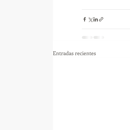
Entradas recientes