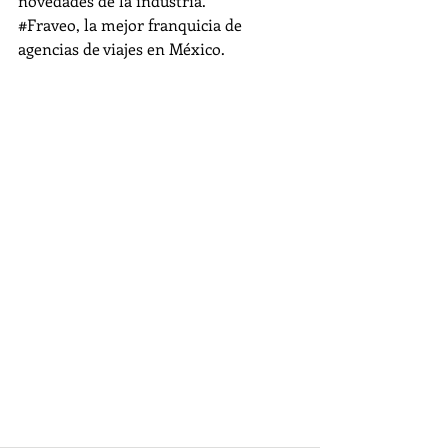
novedades de la industria.
#Fraveo
, la mejor franquicia de 
agencias de viajes en México.