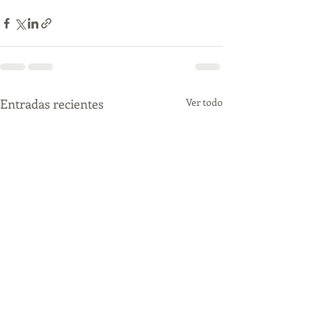
Entradas recientes
Ver todo