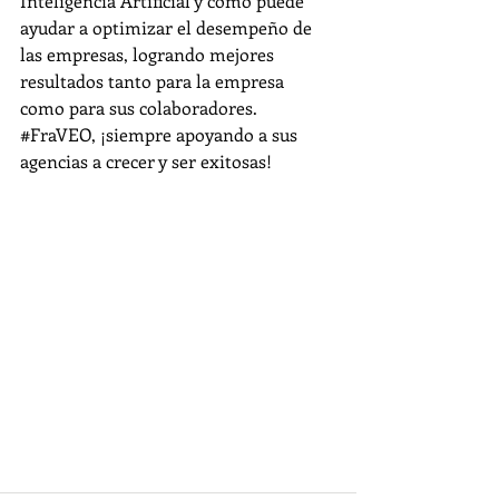
Inteligencia Artificial y cómo puede 
ayudar a optimizar el desempeño de 
las empresas, logrando mejores 
resultados tanto para la empresa 
como para sus colaboradores.
#FraVEO
, ¡siempre apoyando a sus 
agencias a crecer y ser exitosas!