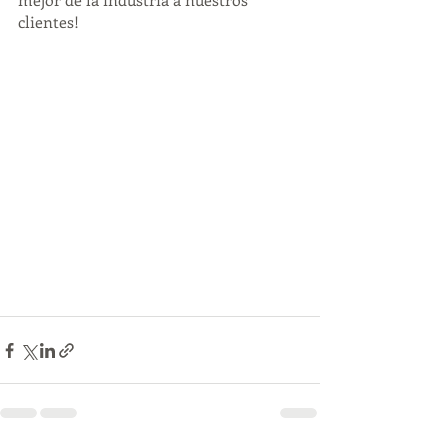
clientes!