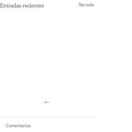
Entradas recientes
Ver todo
Comentarios