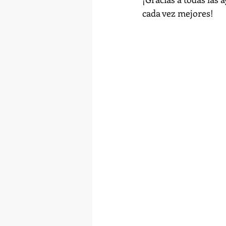
cada vez mejores!