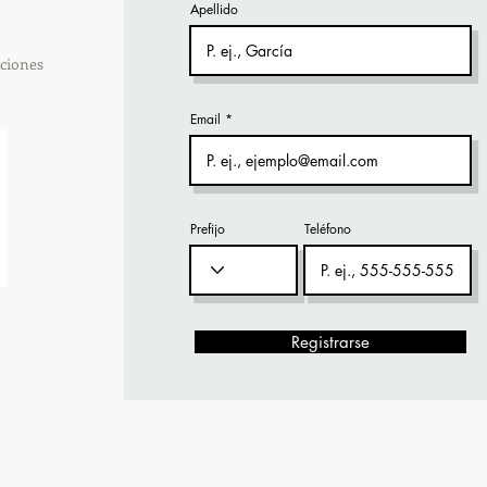
Apellido
ciones
Email
Prefijo
Teléfono
Registrarse