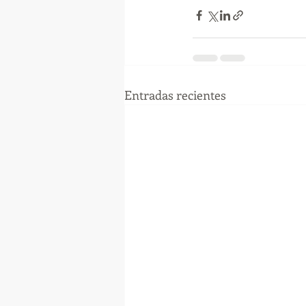
Entradas recientes