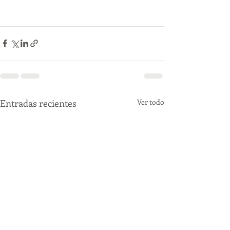
Entradas recientes
Ver todo