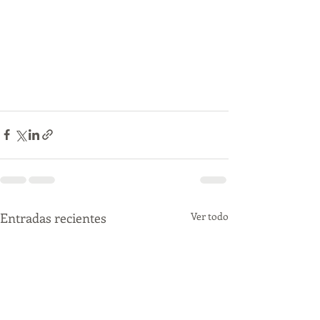
Entradas recientes
Ver todo