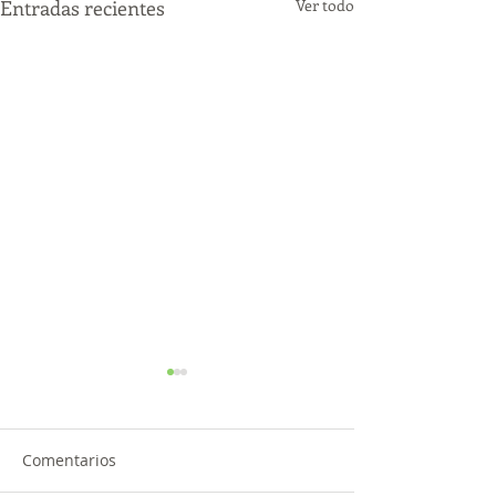
Entradas recientes
Ver todo
Comentarios