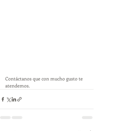
Contáctanos que con mucho gusto te 
atendemos.