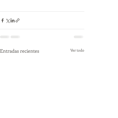
Entradas recientes
Ver todo