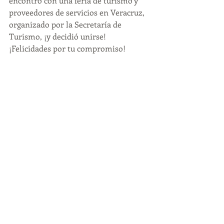
encontró con una feria de turismo y 
proveedores de servicios en Veracruz, 
organizado por la Secretaría de 
Turismo, ¡y decidió unirse!
¡Felicidades por tu compromiso!