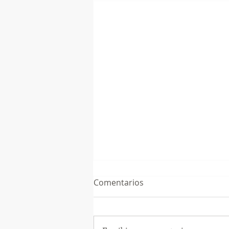
Comentarios