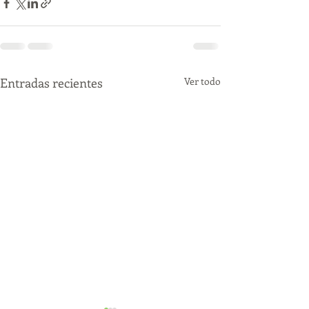
Entradas recientes
Ver todo