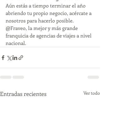
Aún estás a tiempo terminar el año 
abriendo tu propio negocio, acércate a 
nosotros para hacerlo posible. 
@Fraveo, la mejor y más grande 
franquicia de agencias de viajes a nivel 
nacional.
Entradas recientes
Ver todo