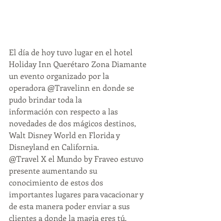
El día de hoy tuvo lugar en el hotel 
Holiday Inn Querétaro Zona Diamante 
un evento organizado por la 
operadora @Travelinn en donde se 
pudo brindar toda la
información con respecto a las 
novedades de dos mágicos destinos, 
Walt Disney World en Florida y 
Disneyland en California.
@Travel X el Mundo by Fraveo estuvo 
presente aumentando su 
conocimiento de estos dos 
importantes lugares para vacacionar y 
de esta manera poder enviar a sus 
clientes a donde la magia eres tú.