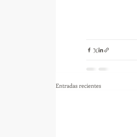
Entradas recientes