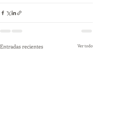
Entradas recientes
Ver todo