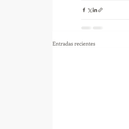
Entradas recientes