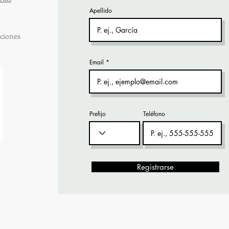
Apellido
ciones
Email
Prefijo
Teléfono
Registrarse