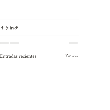
Entradas recientes
Ver todo