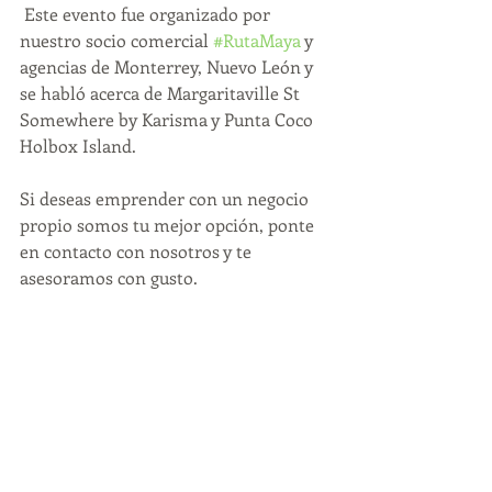
 Este evento fue organizado por 
nuestro socio comercial 
#RutaMaya
 y 
agencias de Monterrey, Nuevo León y 
se habló acerca de Margaritaville St 
Somewhere by Karisma y Punta Coco 
Holbox Island.
Si deseas emprender con un negocio 
propio somos tu mejor opción, ponte 
en contacto con nosotros y te 
asesoramos con gusto.