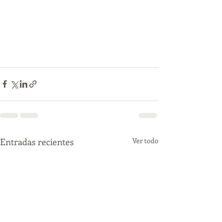
Entradas recientes
Ver todo