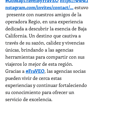
#GoMapTravelByFraVEO
https://www.i
nstagram.com/invites/contact/
...
 estuvo
 presente con nuestros amigos de la 
operadora Regio, en una experiencia 
dedicada a descubrir la esencia de Baja 
California. Un destino que cautiva a 
través de su sazón, calidez y vivencias 
únicas, brindando a las agencias 
herramientas para compartir con sus 
viajeros lo mejor de esta región.
Gracias a 
#FraVEO
, las agencias socias 
pueden vivir de cerca estas 
experiencias y continuar fortaleciendo 
su conocimiento para ofrecer un 
servicio de excelencia.