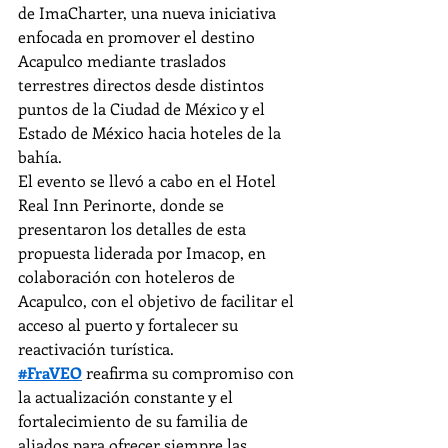
de ImaCharter, una nueva iniciativa 
enfocada en promover el destino 
Acapulco mediante traslados 
terrestres directos desde distintos 
puntos de la Ciudad de México y el 
Estado de México hacia hoteles de la 
bahía.
El evento se llevó a cabo en el Hotel 
Real Inn Perinorte, donde se 
presentaron los detalles de esta 
propuesta liderada por Imacop, en 
colaboración con hoteleros de 
Acapulco, con el objetivo de facilitar el 
acceso al puerto y fortalecer su 
reactivación turística.
#FraVEO
 reafirma su compromiso con 
la actualización constante y el 
fortalecimiento de su familia de 
aliados para ofrecer siempre las 