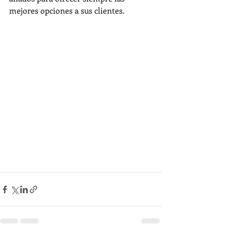
mejores opciones a sus clientes.