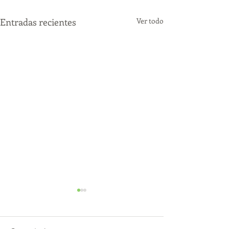
Entradas recientes
Ver todo