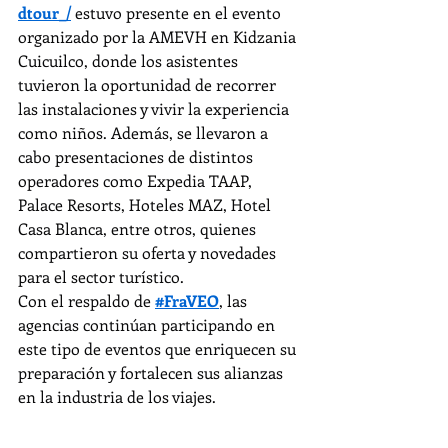
dtour_/
 estuvo presente en el evento 
organizado por la AMEVH en Kidzania 
Cuicuilco, donde los asistentes 
tuvieron la oportunidad de recorrer 
las instalaciones y vivir la experiencia 
como niños. Además, se llevaron a 
cabo presentaciones de distintos 
operadores como Expedia TAAP, 
Palace Resorts, Hoteles MAZ, Hotel 
Casa Blanca, entre otros, quienes 
compartieron su oferta y novedades 
para el sector turístico.
Con el respaldo de 
#FraVEO
, las 
agencias continúan participando en 
este tipo de eventos que enriquecen su 
preparación y fortalecen sus alianzas 
en la industria de los viajes.