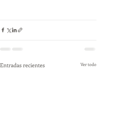
Entradas recientes
Ver todo