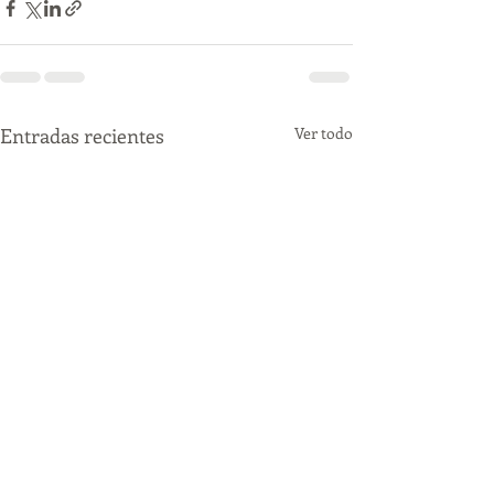
Entradas recientes
Ver todo