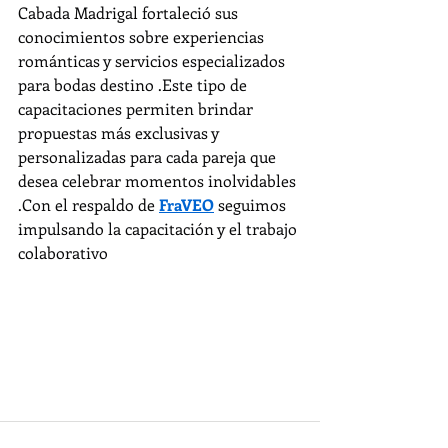
Cabada Madrigal fortaleció sus 
conocimientos sobre experiencias 
románticas y servicios especializados 
para bodas destino .Este tipo de 
capacitaciones permiten brindar 
propuestas más exclusivas y 
personalizadas para cada pareja que 
desea celebrar momentos inolvidables 
.Con el respaldo de 
FraVEO
 seguimos 
impulsando la capacitación y el trabajo 
colaborativo