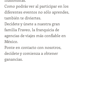
Ilusionistas.
Como podrás ver al participar en los 
diferentes eventos no sólo aprendes, 
también te diviertes.
Decídete y únete a nuestra gran 
familia Fraveo, la franquicia de 
agencias de viajes más confiable en 
México.
Ponte en contacto con nosotros, 
decídete y comienza a obtener 
ganancias.