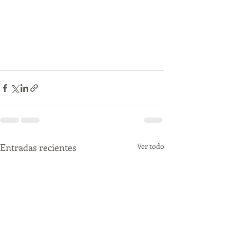
Entradas recientes
Ver todo