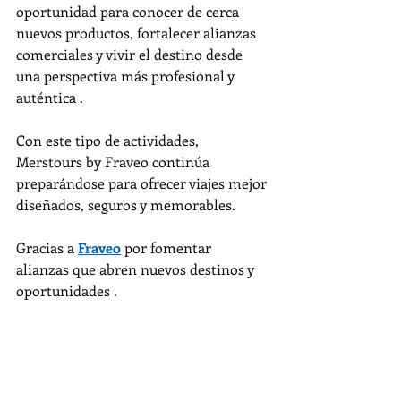
oportunidad para conocer de cerca 
nuevos productos, fortalecer alianzas 
comerciales y vivir el destino desde 
una perspectiva más profesional y 
auténtica .
Con este tipo de actividades, 
Merstours by Fraveo continúa 
preparándose para ofrecer viajes mejor 
diseñados, seguros y memorables.
Gracias a 
Fraveo
 por fomentar 
alianzas que abren nuevos destinos y 
oportunidades .