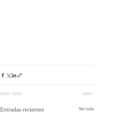
Entradas recientes
Ver todo