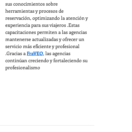
sus conocimientos sobre 
herramientas y procesos de 
reservación, optimizando la atención y 
experiencia para sus viajeros .Estas 
capacitaciones permiten a las agencias 
mantenerse actualizadas y ofrecer un 
servicio más eficiente y profesional 
.Gracias a 
FraVEO
, las agencias 
continúan creciendo y fortaleciendo su 
profesionalismo