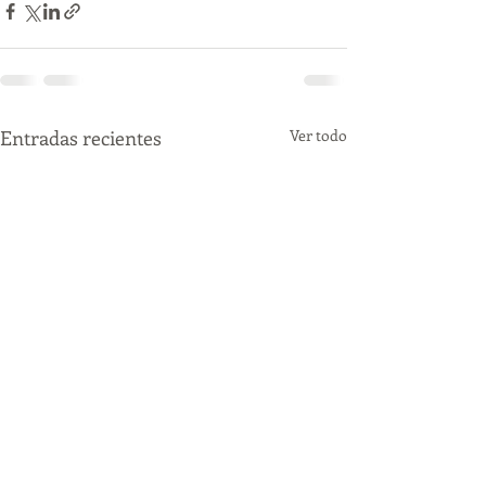
Entradas recientes
Ver todo