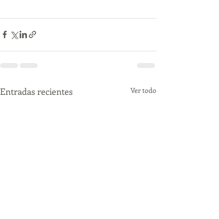
Entradas recientes
Ver todo