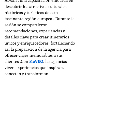
Aswan , una capacitación enfocada en 
descubrir los atractivos culturales, 
históricos y turísticos de esta 
fascinante región europea . Durante la 
sesión se compartieron 
recomendaciones, experiencias y 
detalles clave para crear itinerarios 
únicos y enriquecedores, fortaleciendo 
así la preparación de la agencia para 
ofrecer viajes memorables a sus 
clientes .Con 
FraVEO
,
 las agencias 
viven experiencias que inspiran, 
conectan y transforman