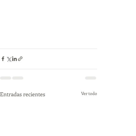
Entradas recientes
Ver todo