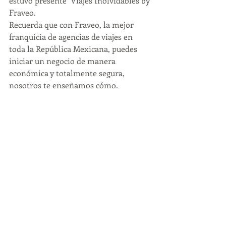
estuvo presente  Viajes Inolvidables by 
Fraveo.
Recuerda que con Fraveo, la mejor 
franquicia de agencias de viajes en 
toda la República Mexicana, puedes 
iniciar un negocio de manera 
económica y totalmente segura, 
nosotros te enseñamos cómo.