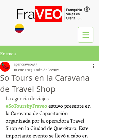
®
Entrada
agenciaveo455
10 ene 2025
1 min de lectura
So Tours en la Caravana
de Travel Shop
La agencia de viajes 
#SoToursbyFraveo
 estuvo presente en 
la Caravana de Capacitación 
organizada por la operadora Travel 
Shop en la Ciudad de Querétaro. Este 
importante evento se llevó a cabo en 