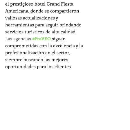
el prestigioso hotel Grand Fiesta 
Americana, donde se compartieron 
valiosas actualizaciones y 
herramientas para seguir brindando 
servicios turísticos de alta calidad.
Las agencias 
#FraVEO
 siguen 
comprometidas con la excelencia y la 
profesionalización en el sector, 
siempre buscando las mejores 
oportunidades para los clientes