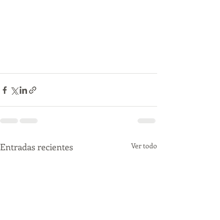
Entradas recientes
Ver todo