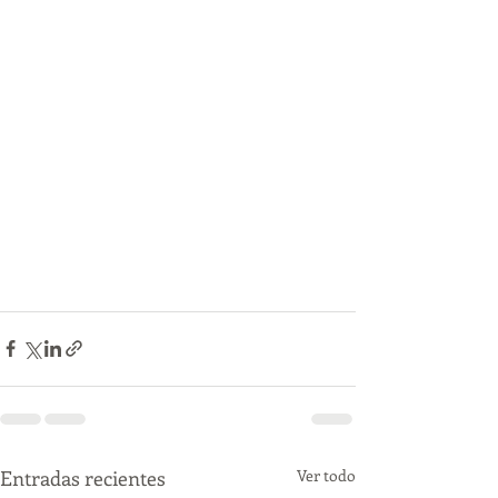
Entradas recientes
Ver todo