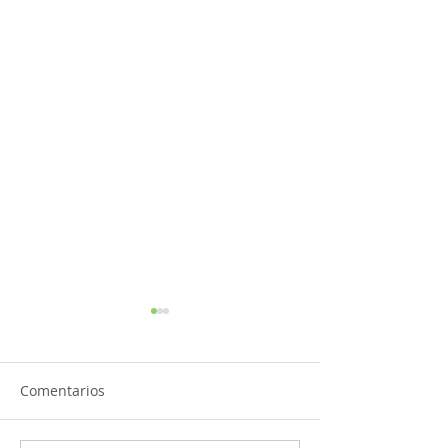
Comentarios