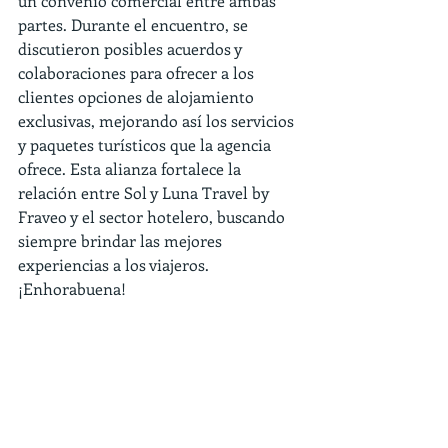
un convenio comercial entre ambas 
partes. Durante el encuentro, se 
discutieron posibles acuerdos y 
colaboraciones para ofrecer a los 
clientes opciones de alojamiento 
exclusivas, mejorando así los servicios 
y paquetes turísticos que la agencia 
ofrece. Esta alianza fortalece la 
relación entre Sol y Luna Travel by 
Fraveo y el sector hotelero, buscando 
siempre brindar las mejores 
experiencias a los viajeros.
¡Enhorabuena!