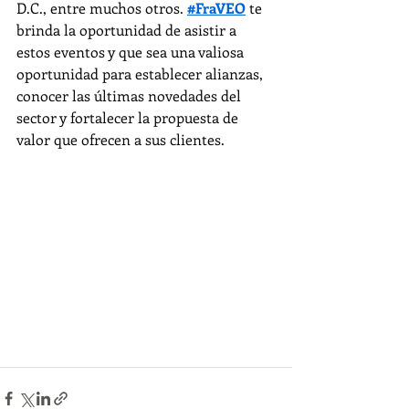
D.C., entre muchos otros. 
#FraVEO
 te 
brinda la oportunidad de asistir a 
estos eventos y que sea una valiosa 
oportunidad para establecer alianzas, 
conocer las últimas novedades del 
sector y fortalecer la propuesta de 
valor que ofrecen a sus clientes.