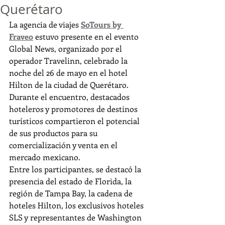
Querétaro
La agencia de viajes 
SoTours by 
Fraveo
 estuvo presente en el evento 
Global News, organizado por el 
operador Travelinn, celebrado la 
noche del 26 de mayo en el hotel 
Hilton de la ciudad de Querétaro. 
Durante el encuentro, destacados 
hoteleros y promotores de destinos 
turísticos compartieron el potencial 
de sus productos para su 
comercialización y venta en el 
mercado mexicano.
Entre los participantes, se destacó la 
presencia del estado de Florida, la 
región de Tampa Bay, la cadena de 
hoteles Hilton, los exclusivos hoteles 
SLS y representantes de Washington 