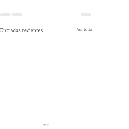
Entradas recientes
Ver todo