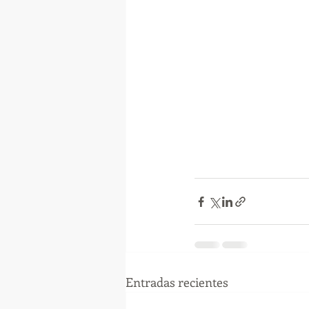
Entradas recientes