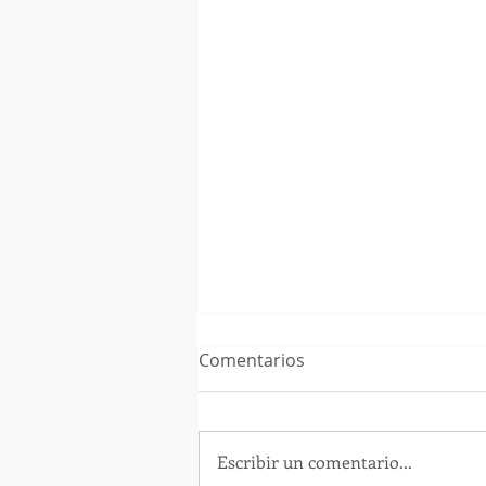
Comentarios
Escribir un comentario...