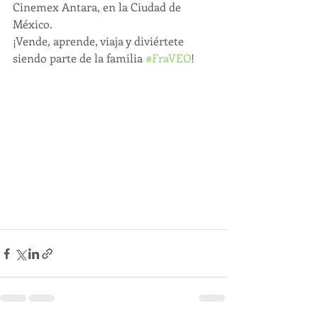
Cinemex Antara, en la Ciudad de 
México.
¡Vende, aprende, viaja y diviértete 
siendo parte de la familia 
#FraVEO
!