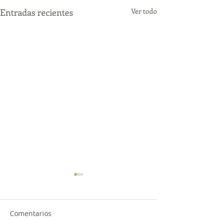
Entradas recientes
Ver todo
Comentarios