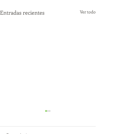
Entradas recientes
Ver todo