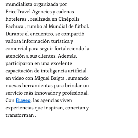
mundialista organizada por 
PriceTravel Agencies y cadenas 
hoteleras , realizada en Cinépolis 
Pachuca , rumbo al Mundial de fútbol.
Durante el encuentro, se compartió 
valiosa información turística y 
comercial para seguir fortaleciendo la 
atención a sus clientes. Además, 
participaron en una excelente 
capacitación de inteligencia artificial 
en video con Miguel Baigts , sumando 
nuevas herramientas para brindar un 
servicio más innovador y profesional.
Con 
Fraveo
, las agencias viven 
experiencias que inspiran, conectan y 
transforman .