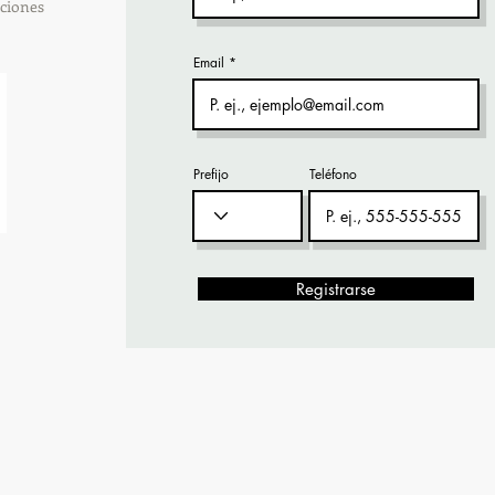
ciones
Email
Prefijo
Teléfono
Registrarse