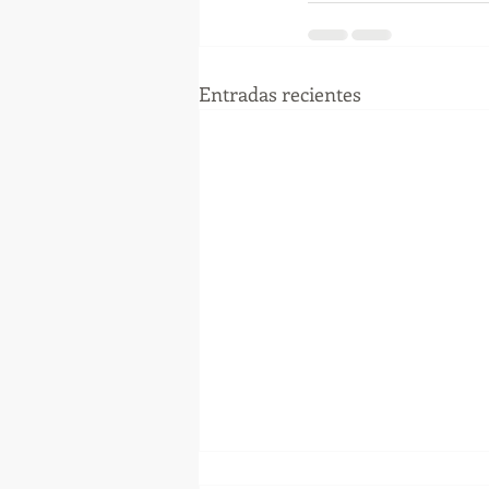
Entradas recientes