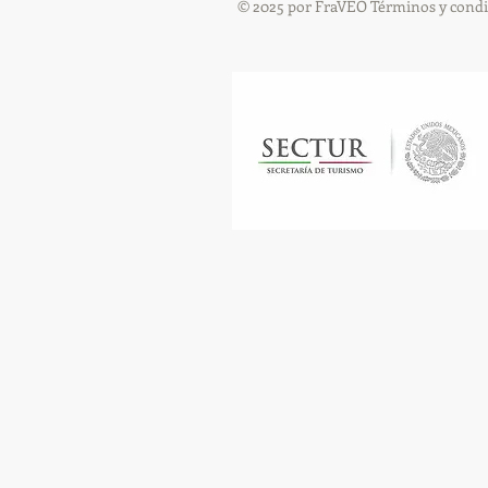
© 2025 por FraVEO Términos y condi