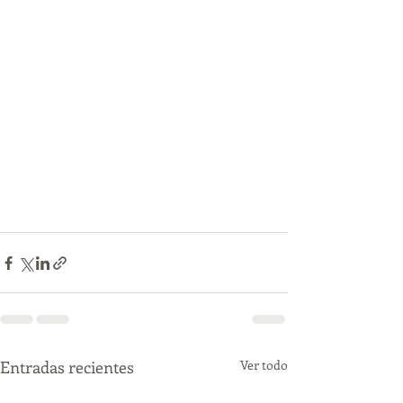
Entradas recientes
Ver todo