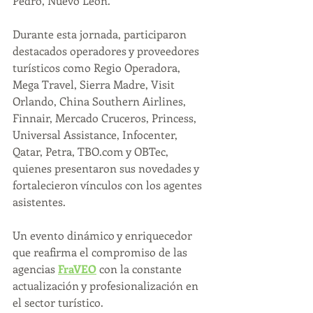
Pedro, Nuevo León.
Durante esta jornada, participaron 
destacados operadores y proveedores 
turísticos como Regio Operadora, 
Mega Travel, Sierra Madre, Visit 
Orlando, China Southern Airlines, 
Finnair, Mercado Cruceros, Princess, 
Universal Assistance, Infocenter, 
Qatar, Petra, 
TBO.com
 y OBTec, 
quienes presentaron sus novedades y 
fortalecieron vínculos con los agentes 
asistentes.
Un evento dinámico y enriquecedor 
que reafirma el compromiso de las 
agencias 
FraVEO
 con la constante 
actualización y profesionalización en 
el sector turístico.