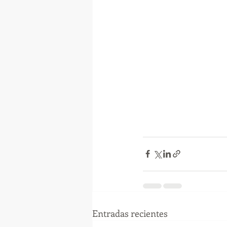
Entradas recientes