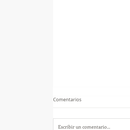
Comentarios
Escribir un comentario...