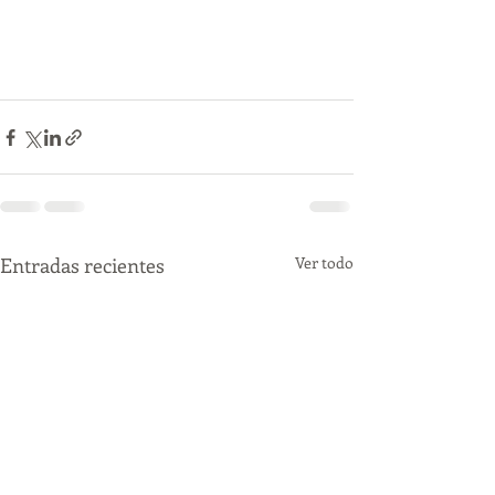
Entradas recientes
Ver todo