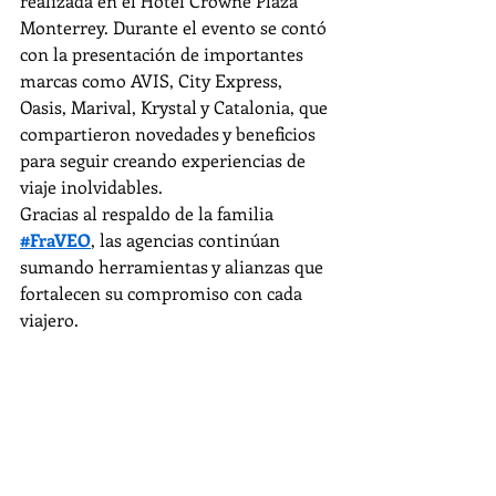
realizada en el Hotel Crowne Plaza 
Monterrey. Durante el evento se contó 
con la presentación de importantes 
marcas como AVIS, City Express, 
Oasis, Marival, Krystal y Catalonia, que 
compartieron novedades y beneficios 
para seguir creando experiencias de 
viaje inolvidables.
Gracias al respaldo de la familia 
#FraVEO
, las agencias continúan 
sumando herramientas y alianzas que 
fortalecen su compromiso con cada 
viajero.