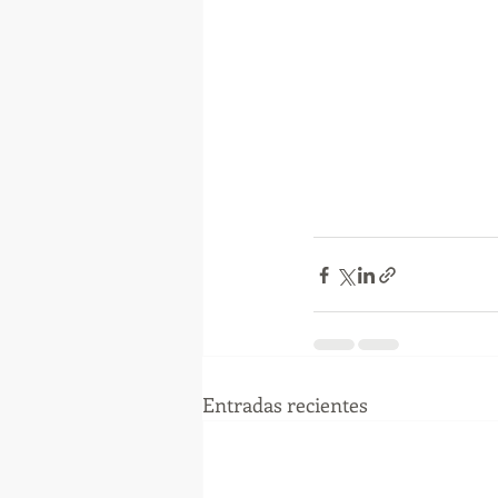
Entradas recientes