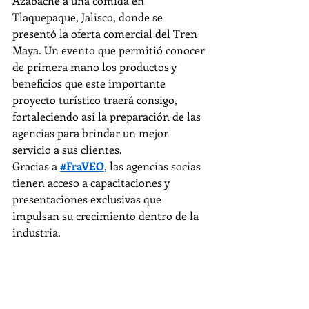
Azabache a una comida en 
Tlaquepaque, Jalisco, donde se 
presentó la oferta comercial del Tren 
Maya. Un evento que permitió conocer 
de primera mano los productos y 
beneficios que este importante 
proyecto turístico traerá consigo, 
fortaleciendo así la preparación de las 
agencias para brindar un mejor 
servicio a sus clientes.
Gracias a 
#FraVEO
, las agencias socias 
tienen acceso a capacitaciones y 
presentaciones exclusivas que 
impulsan su crecimiento dentro de la 
industria.