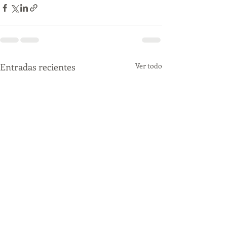
Entradas recientes
Ver todo