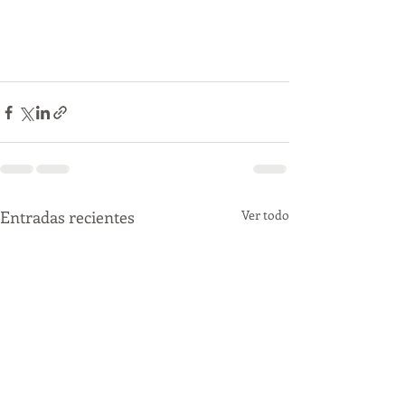
Entradas recientes
Ver todo