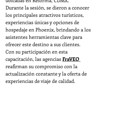
ubicadas en Reforma, CDMX.
Durante la sesión, se dieron a conocer 
los principales atractivos turísticos, 
experiencias únicas y opciones de 
hospedaje en Phoenix, brindando a los 
asistentes herramientas clave para 
ofrecer este destino a sus clientes.
Con su participación en esta 
capacitación, las agencias 
FraVEO 
reafirman su compromiso con la 
actualización constante y la oferta de 
experiencias de viaje de calidad.