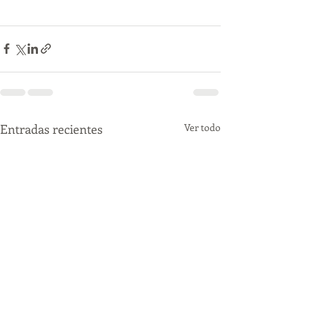
Entradas recientes
Ver todo