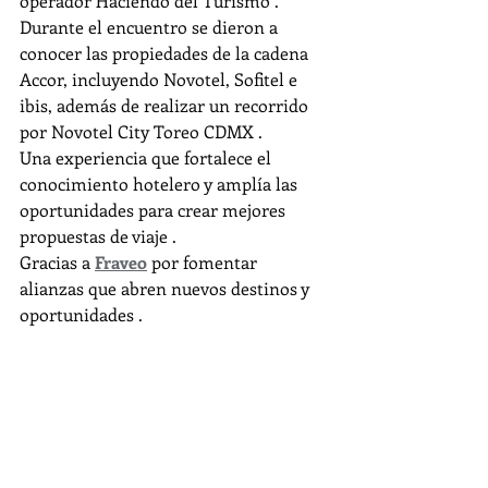
operador Haciendo del Turismo .
Durante el encuentro se dieron a 
conocer las propiedades de la cadena 
Accor, incluyendo Novotel, Sofitel e 
ibis, además de realizar un recorrido 
por Novotel City Toreo CDMX .
Una experiencia que fortalece el 
conocimiento hotelero y amplía las 
oportunidades para crear mejores 
propuestas de viaje .
Gracias a 
Fraveo
 por fomentar 
alianzas que abren nuevos destinos y 
oportunidades .