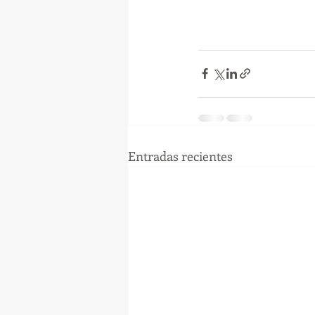
Entradas recientes