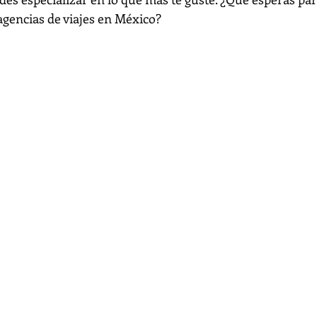
agencias de viajes en México?