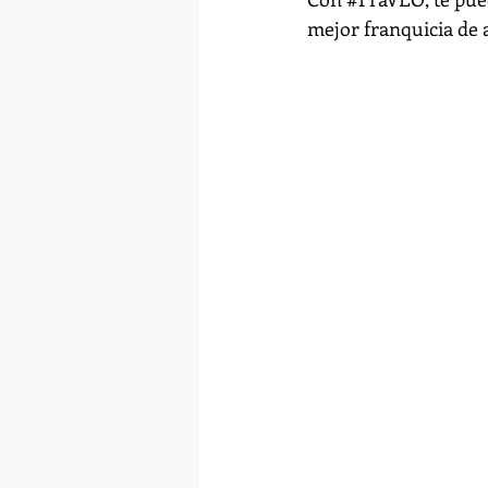
mejor franquicia de 